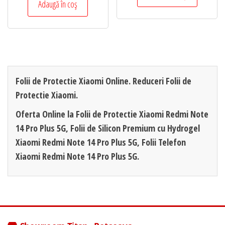
Adaugă în coș
Folii de Protectie Xiaomi Online. Reduceri Folii de
Protectie Xiaomi.
Oferta Online la Folii de Protectie Xiaomi Redmi Note
14 Pro Plus 5G, Folii de Silicon Premium cu Hydrogel
Xiaomi Redmi Note 14 Pro Plus 5G, Folii Telefon
Xiaomi Redmi Note 14 Pro Plus 5G.