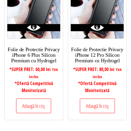
Folie de Protectie Privacy
Folie de Protectie Privacy
iPhone 6 Plus Silicon
iPhone 12 Pro Silicon
Premium cu Hydrogel
Premium cu Hydrogel
*SUPER PRET:
60,00
lei
*SUPER PRET:
80,00
lei
TVA
TVA
Inclus
Inclus
*Ofertă Competitivă
*Ofertă Competitivă
Monitorizată
Monitorizată
Adaugă în coș
Adaugă în coș