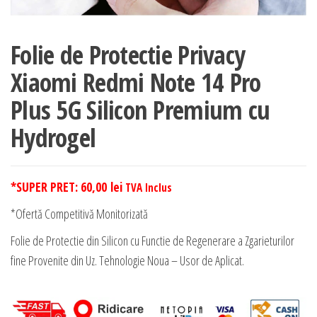
Folie de Protectie Privacy
Xiaomi Redmi Note 14 Pro
Plus 5G Silicon Premium cu
Hydrogel
*SUPER PRET:
60,00
lei
TVA Inclus
*Ofertă Competitivă Monitorizată
Folie de Protectie din Silicon cu Functie de Regenerare a Zgarieturilor
fine Provenite din Uz. Tehnologie Noua – Usor de Aplicat.