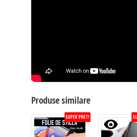
Produse similare
SUPER PRET!
SU