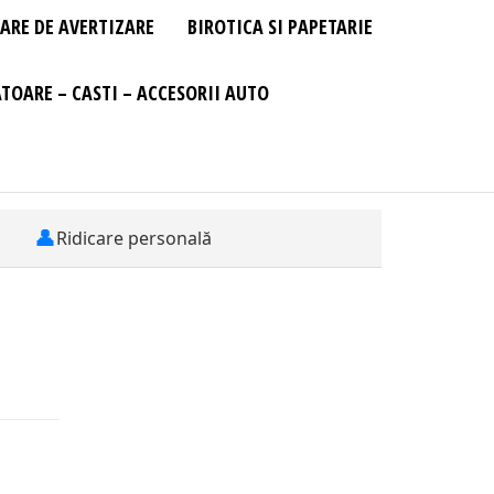
ARE DE AVERTIZARE
BIROTICA SI PAPETARIE
TOARE – CASTI – ACCESORII AUTO
👤
Ridicare personală