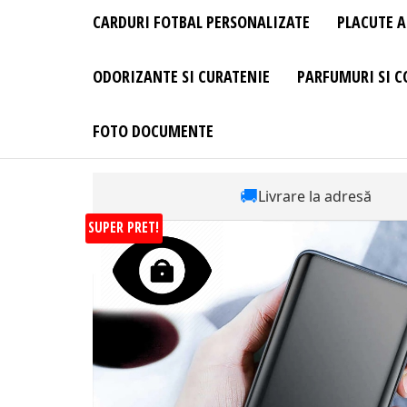
CARDURI FOTBAL PERSONALIZATE
PLACUTE A
ODORIZANTE SI CURATENIE
PARFUMURI SI C
FOTO DOCUMENTE
🚚
Livrare la adresă
SUPER PRET!