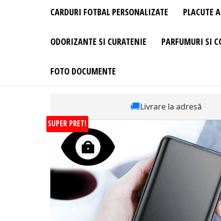
CARDURI FOTBAL PERSONALIZATE
PLACUTE A
ODORIZANTE SI CURATENIE
PARFUMURI SI C
FOTO DOCUMENTE
🚚
Livrare la adresă
SUPER PRET!