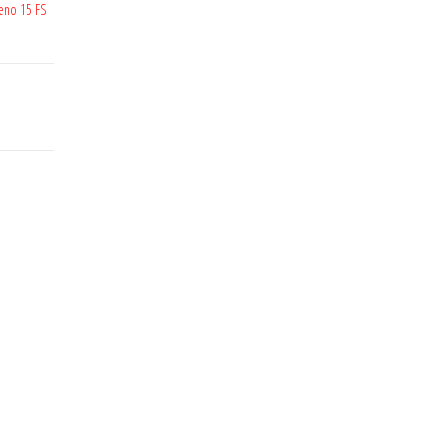
eno 15 FS