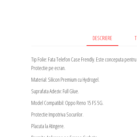
DESCRIERE
T
Tip Folie: Fata Telefon Case Frendly. Este conceputa pentru a
Protectie pe ecran.
Material: Silicon Premium cu Hydrogel.
Suprafata Adeziv: Full Glue.
Model Compatibil: Oppo Reno 15 FS 5G.
Protectie Impotriva Socurilor.
Placuta la Atingere.