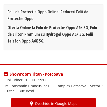
Folii de Protectie Oppo Online. Reduceri Folii de
Protectie Oppo.
Oferta Online la Folii de Protectie Oppo A6X 5G, Folii
de Silicon Premium cu Hydrogel Oppo A6X 5G, Folii
Telefon Oppo A6X 5G.
Showroom Titan - Potcoava
Luni - Vineri: 10:00 - 19:00
Str. Constantin Brancusi nr.11 – Complex Potcoava – Sector 3
– Titan – Bucuresti.
Deschide în Google Maps