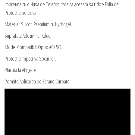
impreuna cu o Husa de Telefon, fara ca aceasta sa ridice Folia de
Protectie pe ecran.
Material: Silicon Premium cu Hydrogel.
Suprafata Adeziv: Full Glue.
Model Compatibil: Oppo A6X 5G.
Protectie Impotriva Socurilor.
Placuta la Atingere.
Permite Aplicarea pe Ecrane Curbate.