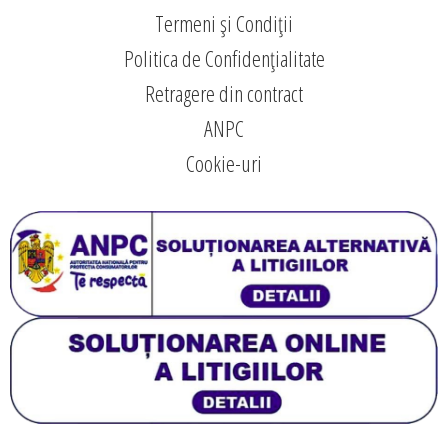
Termeni și Condiții
Politica de Confidențialitate
Retragere din contract
ANPC
Cookie-uri