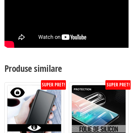
Produse similare
SUPER PRET!
SUPER PRET!