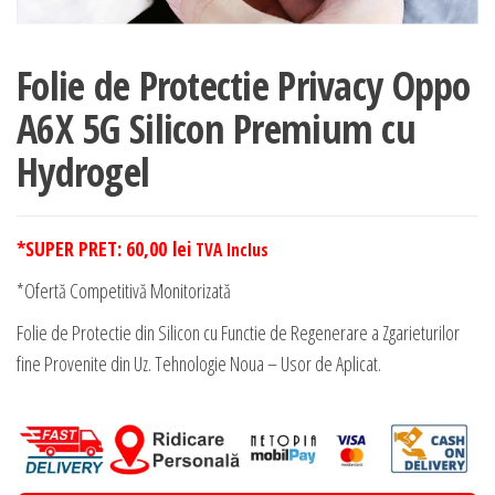
Folie de Protectie Privacy Oppo
A6X 5G Silicon Premium cu
Hydrogel
*SUPER PRET:
60,00
lei
TVA Inclus
*Ofertă Competitivă Monitorizată
Folie de Protectie din Silicon cu Functie de Regenerare a Zgarieturilor
fine Provenite din Uz. Tehnologie Noua – Usor de Aplicat.