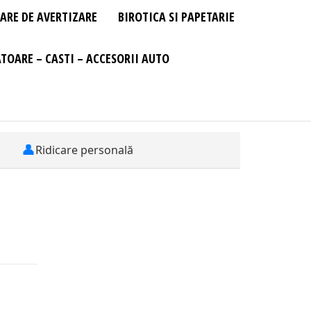
ARE DE AVERTIZARE
BIROTICA SI PAPETARIE
TOARE – CASTI – ACCESORII AUTO
👤
Ridicare personală