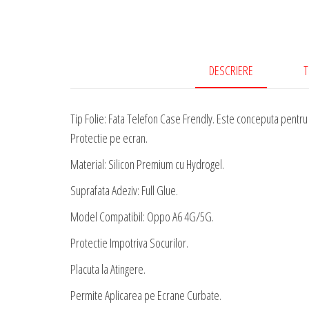
DESCRIERE
T
Tip Folie: Fata Telefon Case Frendly. Este conceputa pentru a
Protectie pe ecran.
Material: Silicon Premium cu Hydrogel.
Suprafata Adeziv: Full Glue.
Model Compatibil: Oppo A6 4G/5G.
Protectie Impotriva Socurilor.
Placuta la Atingere.
Permite Aplicarea pe Ecrane Curbate.