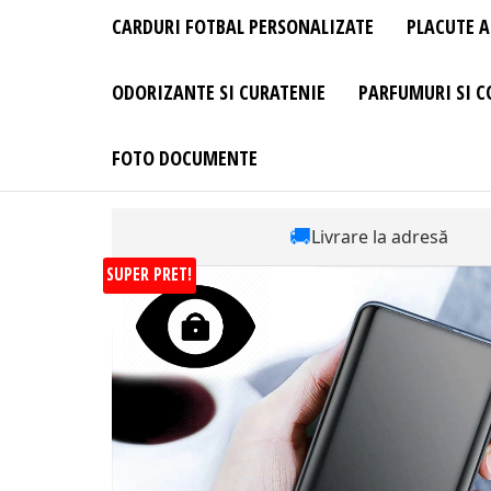
CARDURI FOTBAL PERSONALIZATE
PLACUTE A
ODORIZANTE SI CURATENIE
PARFUMURI SI C
FOTO DOCUMENTE
🚚
Livrare la adresă
SUPER PRET!