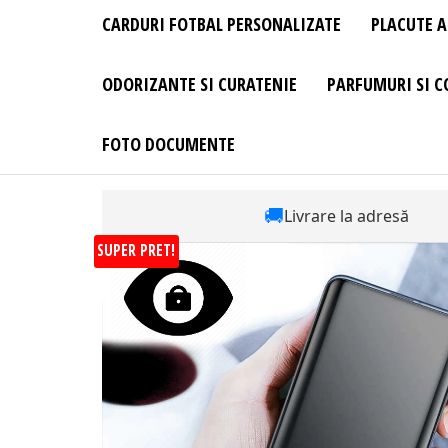
CARDURI FOTBAL PERSONALIZATE
PLACUTE A
ODORIZANTE SI CURATENIE
PARFUMURI SI C
FOTO DOCUMENTE
🚚
Livrare la adresă
SUPER PRET!