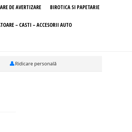
ARE DE AVERTIZARE
BIROTICA SI PAPETARIE
TOARE – CASTI – ACCESORII AUTO
👤
Ridicare personală