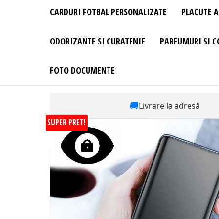
CARDURI FOTBAL PERSONALIZATE
PLACUTE A
ODORIZANTE SI CURATENIE
PARFUMURI SI C
FOTO DOCUMENTE
🚚
Livrare la adresă
SUPER PRET!