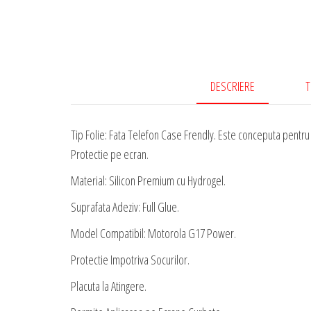
DESCRIERE
T
Tip Folie: Fata Telefon Case Frendly. Este conceputa pentru a
Protectie pe ecran.
Material: Silicon Premium cu Hydrogel.
Suprafata Adeziv: Full Glue.
Model Compatibil: Motorola G17 Power.
Protectie Impotriva Socurilor.
Placuta la Atingere.