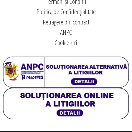
Termeni și Condiții
Politica de Confidențialitate
Retragere din contract
ANPC
Cookie-uri