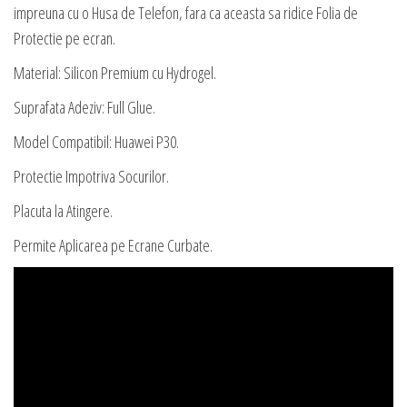
impreuna cu o Husa de Telefon, fara ca aceasta sa ridice Folia de
Protectie pe ecran.
Material: Silicon Premium cu Hydrogel.
Suprafata Adeziv: Full Glue.
Model Compatibil: Huawei P30.
Protectie Impotriva Socurilor.
Placuta la Atingere.
Permite Aplicarea pe Ecrane Curbate.