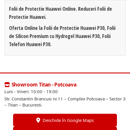
Folii de Protectie Huawei Online. Reduceri Folii de
Protectie Huawei.
Oferta Online la Folii de Protectie Huawei P30, Folii
de Silicon Premium cu Hydrogel Huawei P30, Folii
Telefon Huawei P30.
Showroom Titan - Potcoava
Luni - Vineri: 10:00 - 19:00
Str. Constantin Brancusi nr.11 – Complex Potcoava – Sector 3
– Titan – Bucuresti.
Deschide în Google Maps