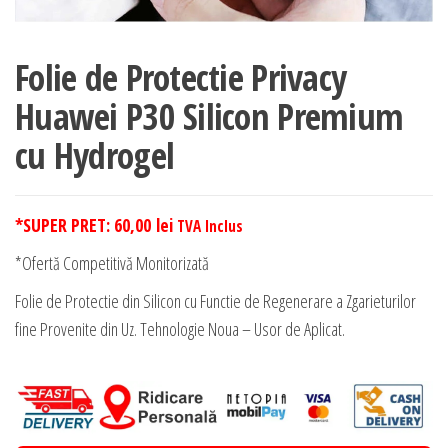
Folie de Protectie Privacy
Huawei P30 Silicon Premium
cu Hydrogel
*SUPER PRET:
60,00
lei
TVA Inclus
*Ofertă Competitivă Monitorizată
Folie de Protectie din Silicon cu Functie de Regenerare a Zgarieturilor
fine Provenite din Uz. Tehnologie Noua – Usor de Aplicat.