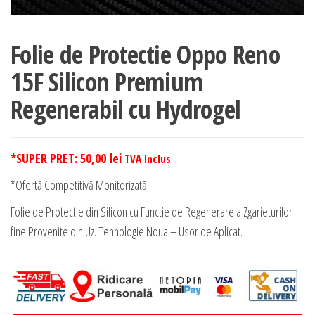
Folie de Protectie Oppo Reno
15F Silicon Premium
Regenerabil cu Hydrogel
*SUPER PRET:
50,00
lei
TVA Inclus
*Ofertă Competitivă Monitorizată
Folie de Protectie din Silicon cu Functie de Regenerare a Zgarieturilor
fine Provenite din Uz. Tehnologie Noua – Usor de Aplicat.