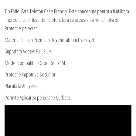
Tip Folie: Fata Telefon Case Frendly. Este conceputa pentru a fi utilizata
impreuna cu o Husa de Telefon, fara ca aceasta sa ridice Folia de
Protectie pe ecran.
Material: Silicon Premium Regenerabil cu Hydrogel.
Suprafata Adeziv: Full Glue.
Model Compatibil: Oppo Reno 15F.
Protectie Impotriva Socurilor.
Placuta la Atingere.
Permite Aplicarea pe Ecrane Curbate.