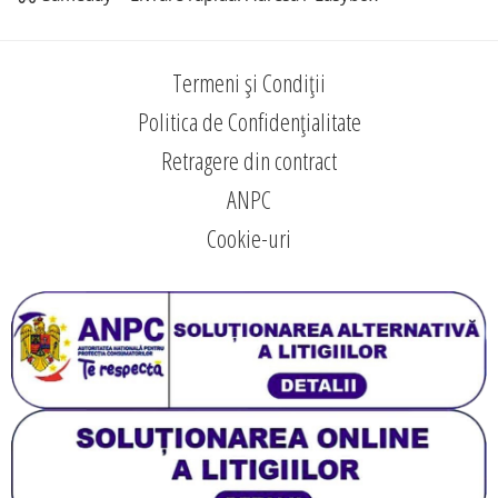
Termeni și Condiții
Politica de Confidențialitate
Retragere din contract
ANPC
Cookie-uri