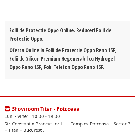
Folii de Protectie Oppo Online. Reduceri Folii de
Protectie Oppo.
Oferta Online la Folii de Protectie Oppo Reno 15F,
Folii de Silicon Premium Regenerabil cu Hydrogel
Oppo Reno 15F, Folii Telefon Oppo Reno 15F.
Showroom Titan - Potcoava
Luni - Vineri: 10:00 - 19:00
Str. Constantin Brancusi nr.11 – Complex Potcoava – Sector 3
– Titan – Bucuresti.