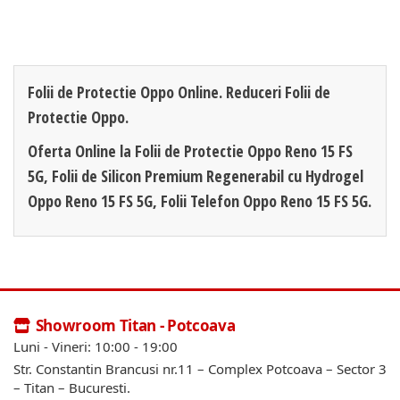
Folii de Protectie Oppo Online. Reduceri Folii de
Protectie Oppo.
Oferta Online la Folii de Protectie Oppo Reno 15 FS
5G, Folii de Silicon Premium Regenerabil cu Hydrogel
Oppo Reno 15 FS 5G, Folii Telefon Oppo Reno 15 FS 5G.
Showroom Titan - Potcoava
Luni - Vineri: 10:00 - 19:00
Str. Constantin Brancusi nr.11 – Complex Potcoava – Sector 3
– Titan – Bucuresti.