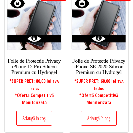
Folie de Protectie Privacy
Folie de Protectie Privacy
iPhone 12 Pro Silicon
iPhone SE 2020 Silicon
Premium cu Hydrogel
Premium cu Hydrogel
*SUPER PRET:
80,00
lei
*SUPER PRET:
60,00
lei
TVA
TVA
Inclus
Inclus
*Ofertă Competitivă
*Ofertă Competitivă
Monitorizată
Monitorizată
Adaugă în coș
Adaugă în coș