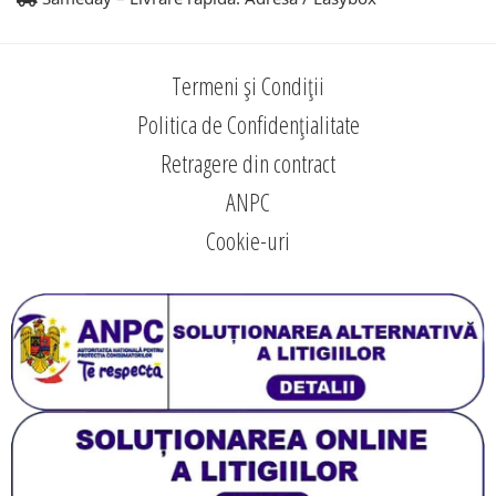
Termeni și Condiții
Politica de Confidențialitate
Retragere din contract
ANPC
Cookie-uri