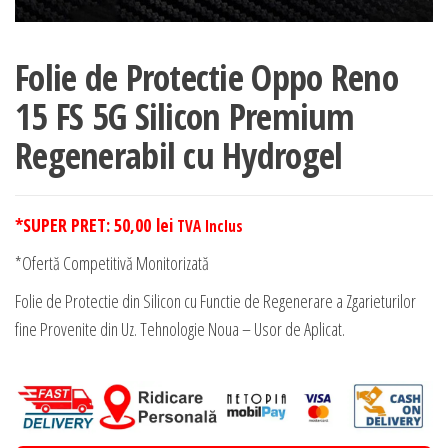
Folie de Protectie Oppo Reno
15 FS 5G Silicon Premium
Regenerabil cu Hydrogel
*SUPER PRET:
50,00
lei
TVA Inclus
*Ofertă Competitivă Monitorizată
Folie de Protectie din Silicon cu Functie de Regenerare a Zgarieturilor
fine Provenite din Uz. Tehnologie Noua – Usor de Aplicat.