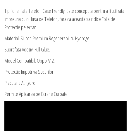
Tip Folie: Fata Telefon Case Frendly. Este conceputa pentru a fi utilizata
impreuna cu o Husa de Telefon, fara ca aceasta sa ridice Folia de
Protectie pe ecran.
Material: Silicon Premium Regenerabil cu Hydrogel.
Suprafata Adeziv: Full Glue.
Model Compatibil: Oppo A12.
Protectie Impotriva Socurilor.
Placuta la Atingere.
Permite Aplicarea pe Ecrane Curbate.