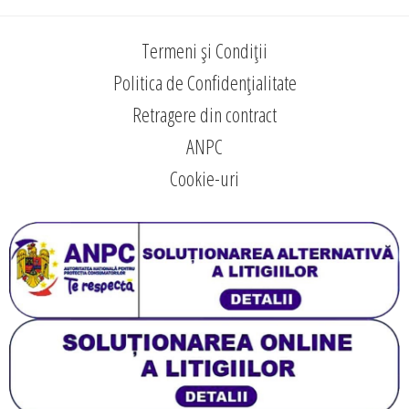
Termeni și Condiții
Politica de Confidențialitate
Retragere din contract
ANPC
Cookie-uri