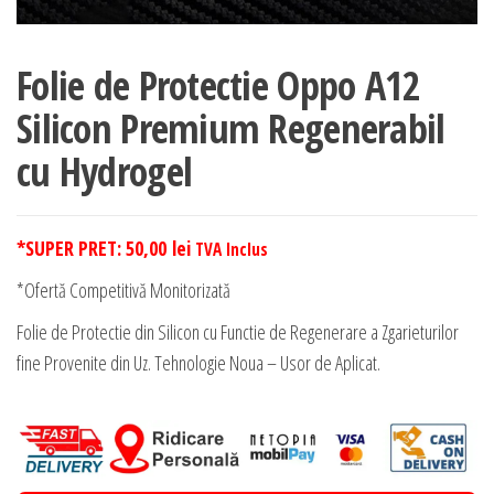
Folie de Protectie Oppo A12
Silicon Premium Regenerabil
cu Hydrogel
*SUPER PRET:
50,00
lei
TVA Inclus
*Ofertă Competitivă Monitorizată
Folie de Protectie din Silicon cu Functie de Regenerare a Zgarieturilor
fine Provenite din Uz. Tehnologie Noua – Usor de Aplicat.