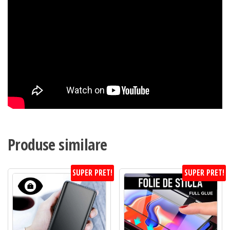
Produse similare
SUPER PRET!
SUPER PRET!