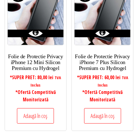
Folie de Protectie Privacy
Folie de Protectie Privacy
iPhone 12 Mini Silicon
iPhone 7 Plus Silicon
Premium cu Hydrogel
Premium cu Hydrogel
*SUPER PRET:
80,00
lei
*SUPER PRET:
60,00
lei
TVA
TVA
Inclus
Inclus
*Ofertă Competitivă
*Ofertă Competitivă
Monitorizată
Monitorizată
Adaugă în coș
Adaugă în coș