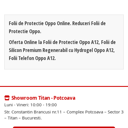
Folii de Protectie Oppo Online. Reduceri Folii de
Protectie Oppo.
Oferta Online la Folii de Protectie Oppo A12, Folii de
Silicon Premium Regenerabil cu Hydrogel Oppo A12,
Folii Telefon Oppo A12.
Showroom Titan - Potcoava
Luni - Vineri: 10:00 - 19:00
Str. Constantin Brancusi nr.11 – Complex Potcoava – Sector 3
– Titan – Bucuresti.