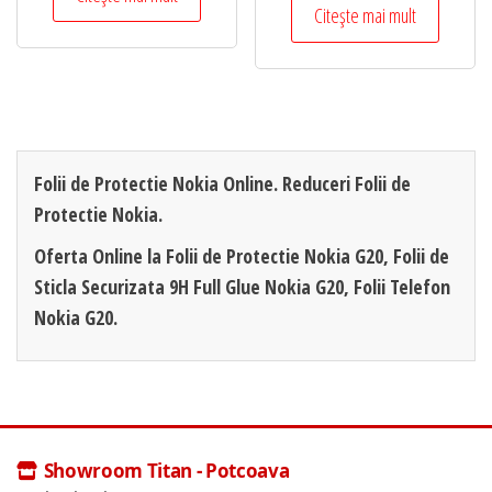
Citește mai mult
Folii de Protectie Nokia Online. Reduceri Folii de
Protectie Nokia.
Oferta Online la Folii de Protectie Nokia G20, Folii de
Sticla Securizata 9H Full Glue Nokia G20, Folii Telefon
Nokia G20.
Showroom Titan - Potcoava