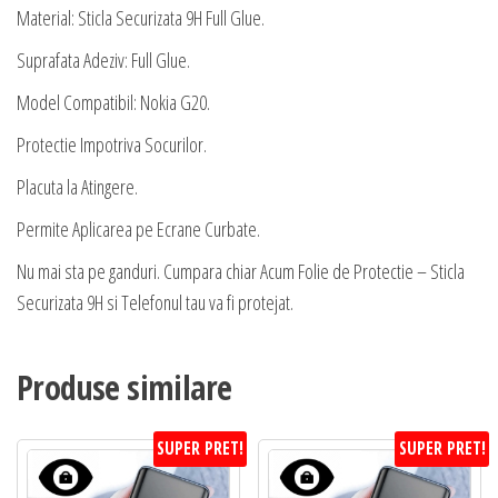
Material: Sticla Securizata 9H Full Glue.
Suprafata Adeziv: Full Glue.
Model Compatibil: Nokia G20.
Protectie Impotriva Socurilor.
Placuta la Atingere.
Permite Aplicarea pe Ecrane Curbate.
Nu mai sta pe ganduri. Cumpara chiar Acum Folie de Protectie – Sticla
Securizata 9H si Telefonul tau va fi protejat.
Produse similare
SUPER PRET!
SUPER PRET!