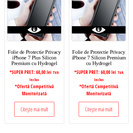
Folie de Protectie Privacy
Folie de Protectie Privacy
iPhone 7 Plus Silicon
iPhone 7 Silicon Premium
Premium cu Hydrogel
cu Hydrogel
*SUPER PRET:
60,00
lei
*SUPER PRET:
60,00
lei
TVA
TVA
Inclus
Inclus
*Ofertă Competitivă
*Ofertă Competitivă
Monitorizată
Monitorizată
Citește mai mult
Citește mai mult