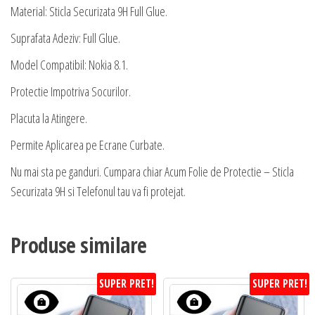
Material: Sticla Securizata 9H Full Glue.
Suprafata Adeziv: Full Glue.
Model Compatibil: Nokia 8.1.
Protectie Impotriva Socurilor.
Placuta la Atingere.
Permite Aplicarea pe Ecrane Curbate.
Nu mai sta pe ganduri. Cumpara chiar Acum Folie de Protectie – Sticla
Securizata 9H si Telefonul tau va fi protejat.
Produse similare
SUPER PRET!
SUPER PRET!