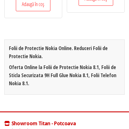
Adaugă în coș
Folii de Protectie Nokia Online. Reduceri Folii de
Protectie Nokia.
Oferta Online la Folii de Protectie Nokia 8.1, Folii de
Sticla Securizata 9H Full Glue Nokia 8.1, Folii Telefon
Nokia 8.1.
Showroom Titan - Potcoava