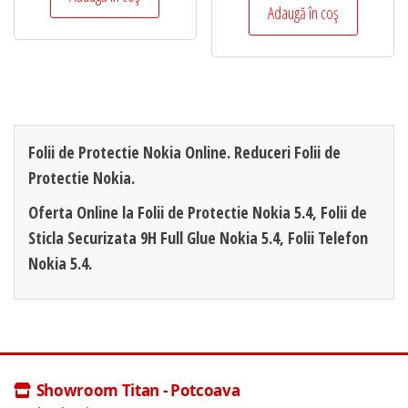
Adaugă în coș
Folii de Protectie Nokia Online. Reduceri Folii de
Protectie Nokia.
Oferta Online la Folii de Protectie Nokia 5.4, Folii de
Sticla Securizata 9H Full Glue Nokia 5.4, Folii Telefon
Nokia 5.4.
Showroom Titan - Potcoava