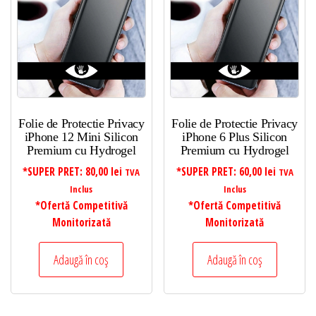
Folie de Protectie Privacy
Folie de Protectie Privacy
iPhone 12 Mini Silicon
iPhone 6 Plus Silicon
Premium cu Hydrogel
Premium cu Hydrogel
*SUPER PRET:
80,00
lei
*SUPER PRET:
60,00
lei
TVA
TVA
Inclus
Inclus
*Ofertă Competitivă
*Ofertă Competitivă
Monitorizată
Monitorizată
Adaugă în coș
Adaugă în coș