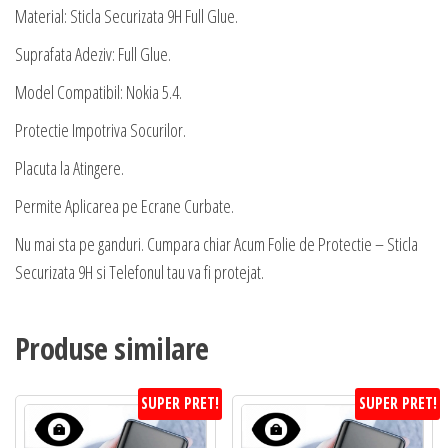
Material: Sticla Securizata 9H Full Glue.
Suprafata Adeziv: Full Glue.
Model Compatibil: Nokia 5.4.
Protectie Impotriva Socurilor.
Placuta la Atingere.
Permite Aplicarea pe Ecrane Curbate.
Nu mai sta pe ganduri. Cumpara chiar Acum Folie de Protectie – Sticla
Securizata 9H si Telefonul tau va fi protejat.
Produse similare
SUPER PRET!
SUPER PRET!