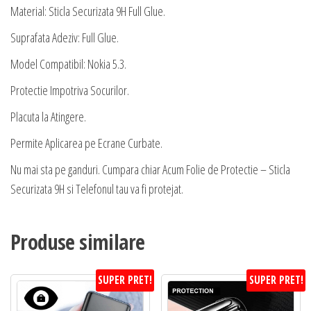
Material: Sticla Securizata 9H Full Glue.
Suprafata Adeziv: Full Glue.
Model Compatibil: Nokia 5.3.
Protectie Impotriva Socurilor.
Placuta la Atingere.
Permite Aplicarea pe Ecrane Curbate.
Nu mai sta pe ganduri. Cumpara chiar Acum Folie de Protectie – Sticla
Securizata 9H si Telefonul tau va fi protejat.
Produse similare
SUPER PRET!
SUPER PRET!