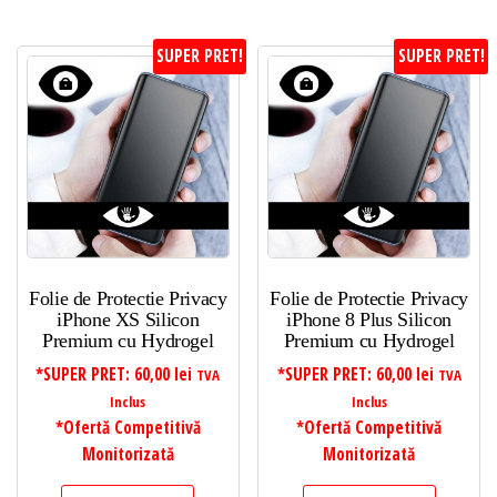
SUPER PRET!
SUPER PRET!
Folie de Protectie Privacy
Folie de Protectie Privacy
iPhone XS Silicon
iPhone 8 Plus Silicon
Premium cu Hydrogel
Premium cu Hydrogel
*SUPER PRET:
60,00
lei
*SUPER PRET:
60,00
lei
TVA
TVA
Inclus
Inclus
*Ofertă Competitivă
*Ofertă Competitivă
Monitorizată
Monitorizată