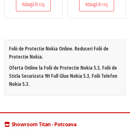
Adaugă în coș
Adaugă în coș
Folii de Protectie Nokia Online. Reduceri Folii de
Protectie Nokia.
Oferta Online la Folii de Protectie Nokia 5.3, Folii de
Sticla Securizata 9H Full Glue Nokia 5.3, Folii Telefon
Nokia 5.3.
Showroom Titan - Potcoava