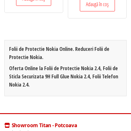
Adaugă în coș
Folii de Protectie Nokia Online. Reduceri Folii de
Protectie Nokia.
Oferta Online la Folii de Protectie Nokia 2.4, Folii de
Sticla Securizata 9H Full Glue Nokia 2.4, Folii Telefon
Nokia 2.4.
Showroom Titan - Potcoava