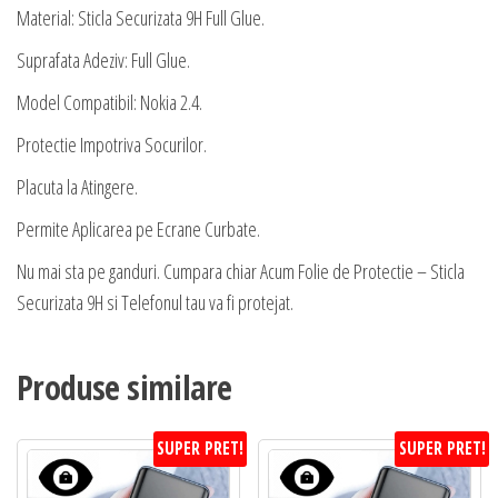
Material: Sticla Securizata 9H Full Glue.
Suprafata Adeziv: Full Glue.
Model Compatibil: Nokia 2.4.
Protectie Impotriva Socurilor.
Placuta la Atingere.
Permite Aplicarea pe Ecrane Curbate.
Nu mai sta pe ganduri. Cumpara chiar Acum Folie de Protectie – Sticla
Securizata 9H si Telefonul tau va fi protejat.
Produse similare
SUPER PRET!
SUPER PRET!