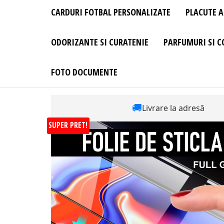
CARDURI FOTBAL PERSONALIZATE
PLACUTE A
ODORIZANTE SI CURATENIE
PARFUMURI SI C
FOTO DOCUMENTE
🚚
Livrare la adresă
SUPER PRET!