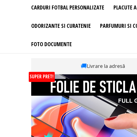
CARDURI FOTBAL PERSONALIZATE
PLACUTE A
ODORIZANTE SI CURATENIE
PARFUMURI SI C
FOTO DOCUMENTE
🚚
Livrare la adresă
SUPER PRET!