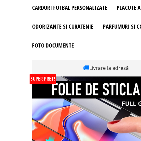
CARDURI FOTBAL PERSONALIZATE
PLACUTE A
ODORIZANTE SI CURATENIE
PARFUMURI SI C
FOTO DOCUMENTE
🚚
Livrare la adresă
SUPER PRET!