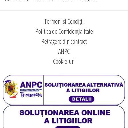
Termeni și Condiții
Politica de Confidențialitate
Retragere din contract
ANPC
Cookie-uri