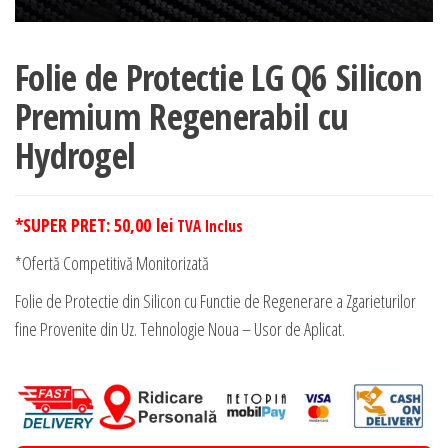
Folie de Protectie LG Q6 Silicon
Premium Regenerabil cu
Hydrogel
*SUPER PRET:
50,00
lei
TVA Inclus
*Ofertă Competitivă Monitorizată
Folie de Protectie din Silicon cu Functie de Regenerare a Zgarieturilor
fine Provenite din Uz. Tehnologie Noua – Usor de Aplicat.