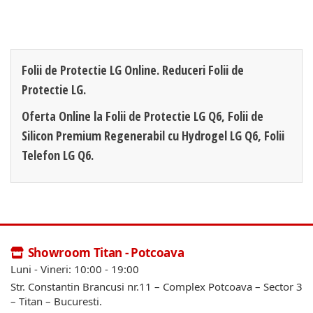
Folii de Protectie LG Online. Reduceri Folii de
Protectie LG.
Oferta Online la Folii de Protectie LG Q6, Folii de
Silicon Premium Regenerabil cu Hydrogel LG Q6, Folii
Telefon LG Q6.
Showroom Titan - Potcoava
Luni - Vineri: 10:00 - 19:00
Str. Constantin Brancusi nr.11 – Complex Potcoava – Sector 3
– Titan – Bucuresti.