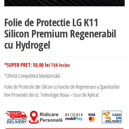
Folie de Protectie LG K11
Silicon Premium Regenerabil
cu Hydrogel
*SUPER PRET:
50,00
lei
TVA Inclus
*Ofertă Competitivă Monitorizată
Folie de Protectie din Silicon cu Functie de Regenerare a Zgarieturilor
fine Provenite din Uz. Tehnologie Noua – Usor de Aplicat.