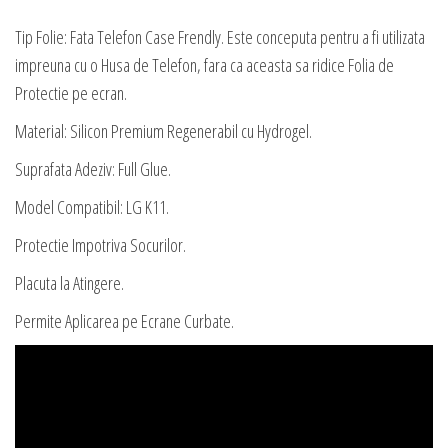
Tip Folie: Fata Telefon Case Frendly. Este conceputa pentru a fi utilizata
impreuna cu o Husa de Telefon, fara ca aceasta sa ridice Folia de
Protectie pe ecran.
Material: Silicon Premium Regenerabil cu Hydrogel.
Suprafata Adeziv: Full Glue.
Model Compatibil: LG K11.
Protectie Impotriva Socurilor.
Placuta la Atingere.
Permite Aplicarea pe Ecrane Curbate.