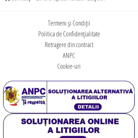
Termeni și Condiții
Politica de Confidențialitate
Retragere din contract
ANPC
Cookie-uri