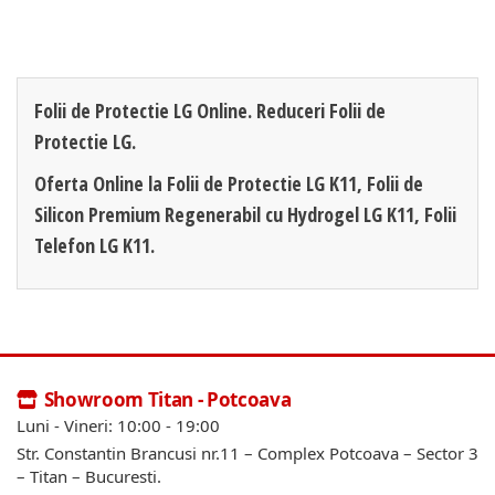
Folii de Protectie LG Online. Reduceri Folii de
Protectie LG.
Oferta Online la Folii de Protectie LG K11, Folii de
Silicon Premium Regenerabil cu Hydrogel LG K11, Folii
Telefon LG K11.
Showroom Titan - Potcoava
Luni - Vineri: 10:00 - 19:00
Str. Constantin Brancusi nr.11 – Complex Potcoava – Sector 3
– Titan – Bucuresti.