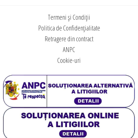
Termeni și Condiții
Politica de Confidențialitate
Retragere din contract
ANPC
Cookie-uri