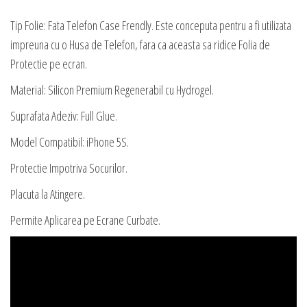
Tip Folie: Fata Telefon Case Frendly. Este conceputa pentru a fi utilizata
impreuna cu o Husa de Telefon, fara ca aceasta sa ridice Folia de
Protectie pe ecran.
Material: Silicon Premium Regenerabil cu Hydrogel.
Suprafata Adeziv: Full Glue.
Model Compatibil: iPhone 5S.
Protectie Impotriva Socurilor.
Placuta la Atingere.
Permite Aplicarea pe Ecrane Curbate.