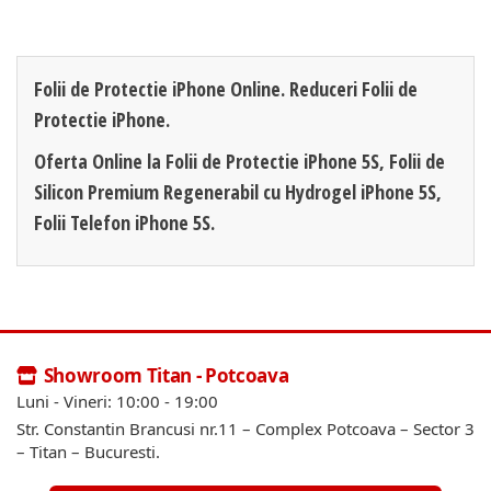
Folii de Protectie iPhone Online. Reduceri Folii de
Protectie iPhone.
Oferta Online la Folii de Protectie iPhone 5S, Folii de
Silicon Premium Regenerabil cu Hydrogel iPhone 5S,
Folii Telefon iPhone 5S.
Showroom Titan - Potcoava
Luni - Vineri: 10:00 - 19:00
Str. Constantin Brancusi nr.11 – Complex Potcoava – Sector 3
– Titan – Bucuresti.