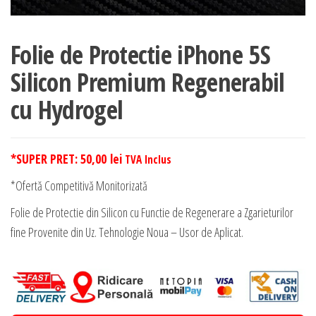
Folie de Protectie iPhone 5S
Silicon Premium Regenerabil
cu Hydrogel
*SUPER PRET:
50,00
lei
TVA Inclus
*Ofertă Competitivă Monitorizată
Folie de Protectie din Silicon cu Functie de Regenerare a Zgarieturilor
fine Provenite din Uz. Tehnologie Noua – Usor de Aplicat.