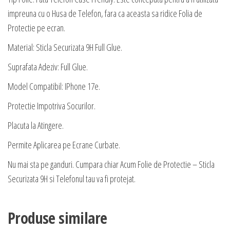
impreuna cu o Husa de Telefon, fara ca aceasta sa ridice Folia de
Protectie pe ecran.
Material: Sticla Securizata 9H Full Glue.
Suprafata Adeziv: Full Glue.
Model Compatibil: IPhone 17e.
Protectie Impotriva Socurilor.
Placuta la Atingere.
Permite Aplicarea pe Ecrane Curbate.
Nu mai sta pe ganduri. Cumpara chiar Acum Folie de Protectie – Sticla
Securizata 9H si Telefonul tau va fi protejat.
Produse similare