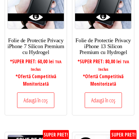
Folie de Protectie Privacy
Folie de Protectie Privacy
iPhone 7 Silicon Premium
iPhone 13 Silicon
cu Hydrogel
Premium cu Hydrogel
*SUPER PRET:
60,00
lei
*SUPER PRET:
80,00
lei
TVA
TVA
Inclus
Inclus
*Ofertă Competitivă
*Ofertă Competitivă
Monitorizată
Monitorizată
Adaugă în coș
Adaugă în coș
SUPER PRET!
SUPER PRET!