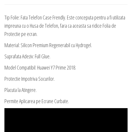
Hydrogel
Tip Folie: Fata Telefon Case Frendly. Este conceputa pentru a fi utilizata
impreuna cu o Husa de Telefon, fara ca aceasta sa ridice Folia de
Protectie pe ecran.
Material: Silicon Premium Regenerabil cu Hydrogel.
Suprafata Adeziv: Full Glue.
Model Compatibil: Huawei Y7 Prime 2018.
Protectie Impotriva Socurilor.
Placuta la Atingere.
Permite Aplicarea pe Ecrane Curbate.