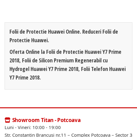
Folii de Protectie Huawei Online. Reduceri Folii de
Protectie Huawei.
Oferta Online la Folii de Protectie Huawei Y7 Prime
2018, Folii de Silicon Premium Regenerabil cu
Hydrogel Huawei Y7 Prime 2018, Folii Telefon Huawei
Y7 Prime 2018.
Showroom Titan - Potcoava
Luni - Vineri: 10:00 - 19:00
Str. Constantin Brancusi nr.11 – Complex Potcoava – Sector 3