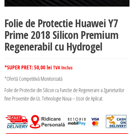
Folie de Protectie Huawei Y7
Prime 2018 Silicon Premium
Regenerabil cu Hydrogel
*SUPER PRET:
50,00
lei
TVA Inclus
*Ofertă Competitivă Monitorizată
Folie de Protectie din Silicon cu Functie de Regenerare a Zgarieturilor
fine Provenite din Uz. Tehnologie Noua – Usor de Aplicat.