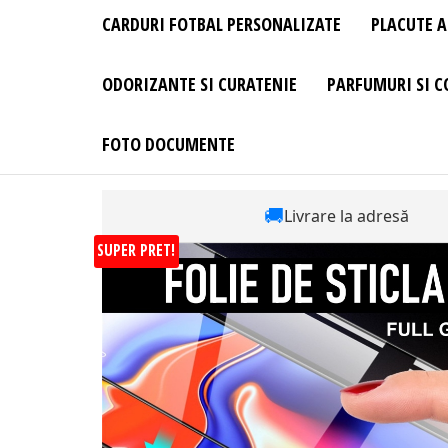
CARDURI FOTBAL PERSONALIZATE
PLACUTE A
ODORIZANTE SI CURATENIE
PARFUMURI SI C
FOTO DOCUMENTE
🚚
Livrare la adresă
SUPER PRET!