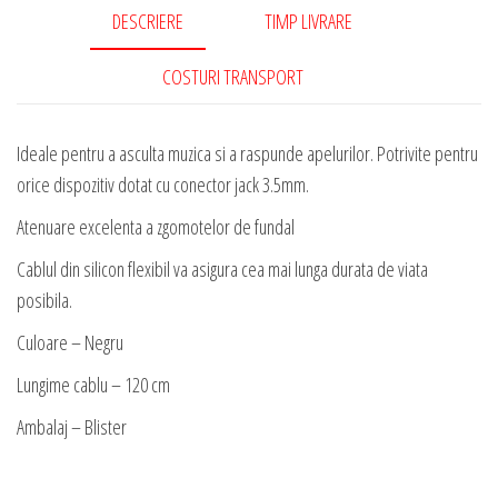
DESCRIERE
TIMP LIVRARE
COSTURI TRANSPORT
Ideale pentru a asculta muzica si a raspunde apelurilor. Potrivite pentru
orice dispozitiv dotat cu conector jack 3.5mm.
Atenuare excelenta a zgomotelor de fundal
Cablul din silicon flexibil va asigura cea mai lunga durata de viata
posibila.
Culoare – Negru
Lungime cablu – 120 cm
Ambalaj – Blister