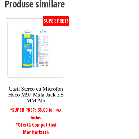
Produse similare
SUPER PRET!
Casti Stereo cu Microfon
Hoco M97 Mufa Jack 3.5
MM Alb
*SUPER PRET:
35,00
lei
TVA
Inclus
*Ofertă Competitivă
Monitorizată