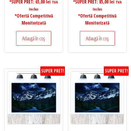
*SUPER PRET:
65,00
lei
*SUPER PRET:
85,00
lei
TVA
TVA
Inclus
Inclus
*Ofertă Competitivă
*Ofertă Competitivă
Monitorizată
Monitorizată
Adaugă în coș
Adaugă în coș
SUPER PRET!
SUPER PRET!