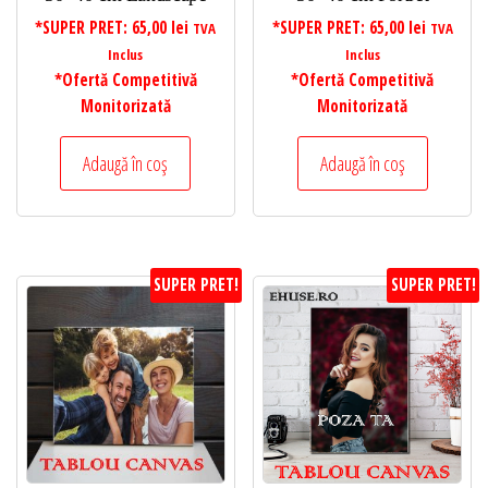
*SUPER PRET:
65,00
lei
*SUPER PRET:
65,00
lei
TVA
TVA
Inclus
Inclus
*Ofertă Competitivă
*Ofertă Competitivă
Monitorizată
Monitorizată
Adaugă în coș
Adaugă în coș
SUPER PRET!
SUPER PRET!