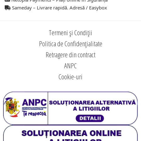
Sameday – Livrare rapidă. Adresă / Easybox
Termeni și Condiții
Politica de Confidențialitate
Retragere din contract
ANPC
Cookie-uri