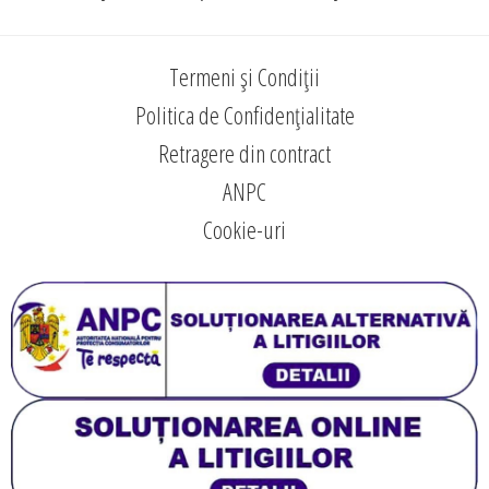
Termeni și Condiții
Politica de Confidențialitate
Retragere din contract
ANPC
Cookie-uri