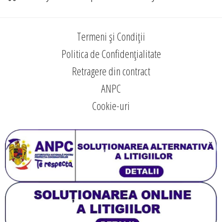
Termeni și Condiții
Politica de Confidențialitate
Retragere din contract
ANPC
Cookie-uri