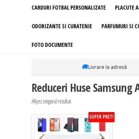
CARDURI FOTBAL PERSONALIZATE
PLACUTE A
ODORIZANTE SI CURATENIE
PARFUMURI SI C
FOTO DOCUMENTE
🚚
Livrare la adresă
Reduceri Huse Samsung 
Afișez singurul rezultat
SUPER PRET!