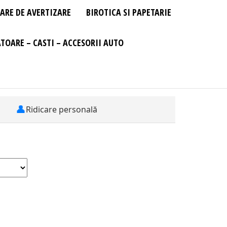
ARE DE AVERTIZARE
BIROTICA SI PAPETARIE
TOARE – CASTI – ACCESORII AUTO
👤
Ridicare personală