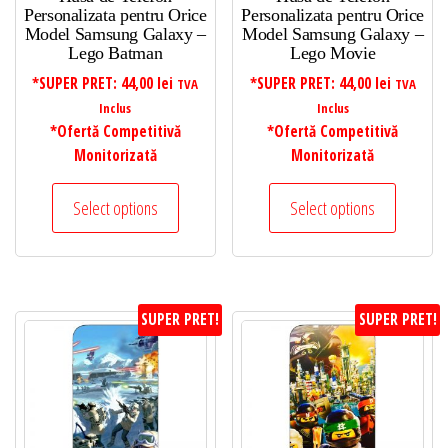
Personalizata pentru Orice
Personalizata pentru Orice
Model Samsung Galaxy –
Model Samsung Galaxy –
Lego Batman
Lego Movie
*SUPER PRET:
44,00
lei
*SUPER PRET:
44,00
lei
TVA
TVA
Inclus
Inclus
*Ofertă Competitivă
*Ofertă Competitivă
Monitorizată
Monitorizată
Select options
Select options
SUPER PRET!
SUPER PRET!