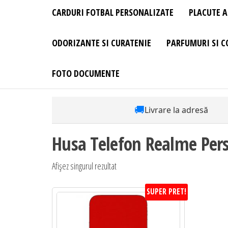
CARDURI FOTBAL PERSONALIZATE
PLACUTE A
ODORIZANTE SI CURATENIE
PARFUMURI SI C
FOTO DOCUMENTE
🚚
Livrare la adresă
Husa Telefon Realme Per
Afișez singurul rezultat
SUPER PRET!