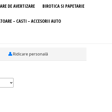
ARE DE AVERTIZARE
BIROTICA SI PAPETARIE
TOARE – CASTI – ACCESORII AUTO
👤
Ridicare personală