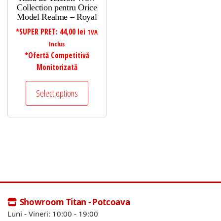
Collection pentru Orice
Model Realme – Royal
*SUPER PRET:
44,00
lei
TVA
Inclus
*Ofertă Competitivă
Monitorizată
Select options
Showroom Titan - Potcoava
Luni - Vineri: 10:00 - 19:00