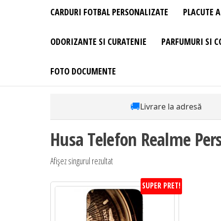
CARDURI FOTBAL PERSONALIZATE
PLACUTE A
ODORIZANTE SI CURATENIE
PARFUMURI SI C
FOTO DOCUMENTE
🚚
Livrare la adresă
Husa Telefon Realme Pers
Afișez singurul rezultat
SUPER PRET!