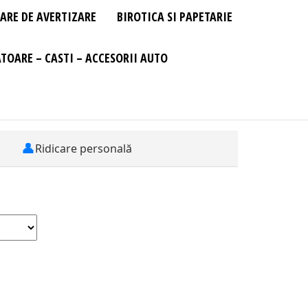
ARE DE AVERTIZARE
BIROTICA SI PAPETARIE
TOARE – CASTI – ACCESORII AUTO
👤
Ridicare personală