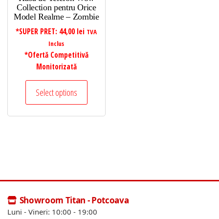
Collection pentru Orice
Model Realme – Zombie
*SUPER PRET:
44,00
lei
TVA
Inclus
*Ofertă Competitivă
Monitorizată
Select options
Showroom Titan - Potcoava
Luni - Vineri: 10:00 - 19:00