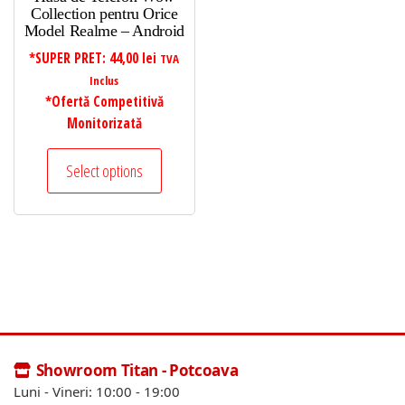
Collection pentru Orice
Model Realme – Android
*SUPER PRET:
44,00
lei
TVA
Inclus
*Ofertă Competitivă
Monitorizată
Select options
Showroom Titan - Potcoava
Luni - Vineri: 10:00 - 19:00