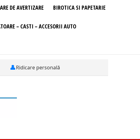
ARE DE AVERTIZARE
BIROTICA SI PAPETARIE
TOARE – CASTI – ACCESORII AUTO
👤
Ridicare personală