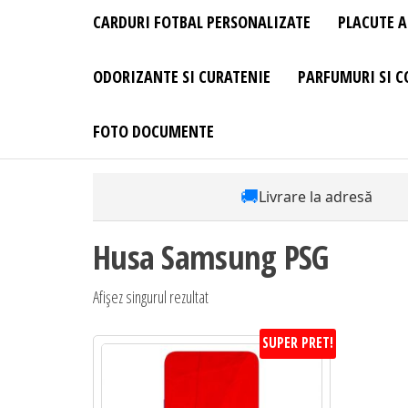
CARDURI FOTBAL PERSONALIZATE
PLACUTE A
ODORIZANTE SI CURATENIE
PARFUMURI SI C
FOTO DOCUMENTE
🚚
Livrare la adresă
Husa Samsung PSG
Afișez singurul rezultat
SUPER PRET!