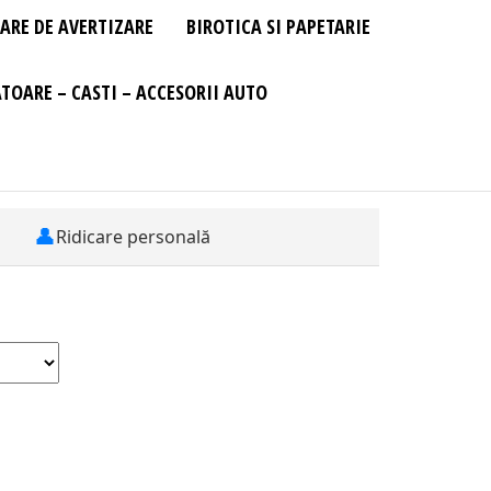
ARE DE AVERTIZARE
BIROTICA SI PAPETARIE
TOARE – CASTI – ACCESORII AUTO
👤
Ridicare personală