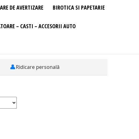
ARE DE AVERTIZARE
BIROTICA SI PAPETARIE
TOARE – CASTI – ACCESORII AUTO
👤
Ridicare personală