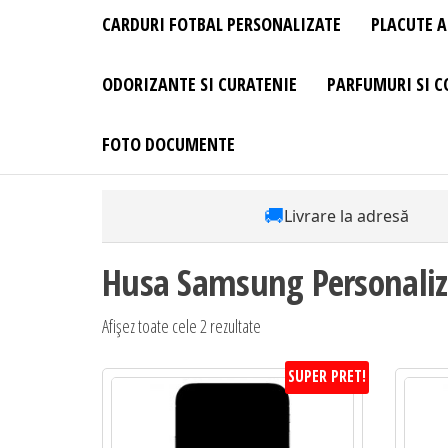
CARDURI FOTBAL PERSONALIZATE
PLACUTE A
ODORIZANTE SI CURATENIE
PARFUMURI SI C
FOTO DOCUMENTE
🚚
Livrare la adresă
Husa Samsung Personaliz
Afișez toate cele 2 rezultate
SUPER PRET!