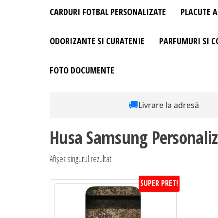
CARDURI FOTBAL PERSONALIZATE
PLACUTE A
ODORIZANTE SI CURATENIE
PARFUMURI SI C
FOTO DOCUMENTE
🚚
Livrare la adresă
Husa Samsung Personaliz
Afișez singurul rezultat
SUPER PRET!