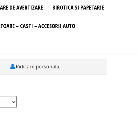
ARE DE AVERTIZARE
BIROTICA SI PAPETARIE
TOARE – CASTI – ACCESORII AUTO
👤
Ridicare personală