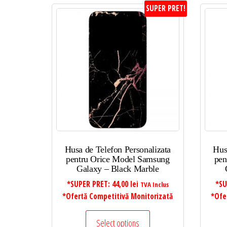
SUPER PRET!
Husa de Telefon Personalizata
Hus
pentru Orice Model Samsung
pen
Galaxy – Black Marble
*SUPER PRET:
44,00
lei
*SU
TVA Inclus
*Ofertă Competitivă Monitorizată
*Ofe
Select options