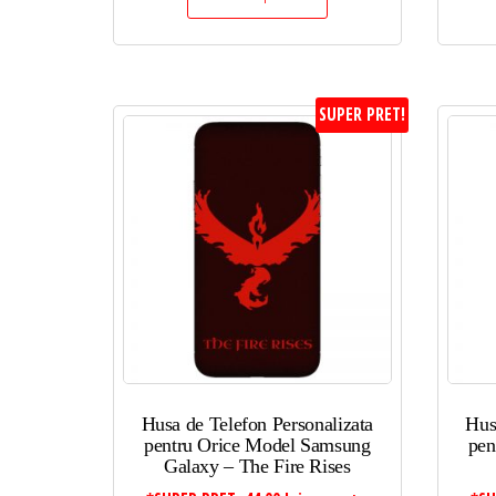
SUPER PRET!
Husa de Telefon Personalizata
Hus
pentru Orice Model Samsung
pen
Galaxy – The Fire Rises