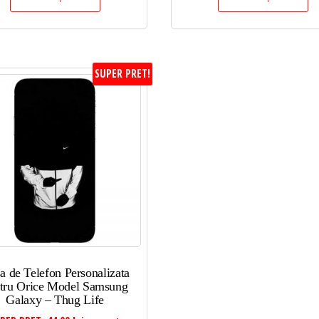
SUPER PRET!
a de Telefon Personalizata
tru Orice Model Samsung
Galaxy – Thug Life