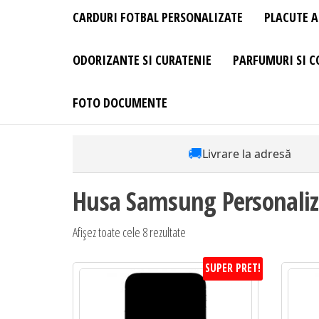
CARDURI FOTBAL PERSONALIZATE
PLACUTE A
ODORIZANTE SI CURATENIE
PARFUMURI SI C
FOTO DOCUMENTE
🚚
Livrare la adresă
Husa Samsung Personaliz
Afișez toate cele 8 rezultate
SUPER PRET!