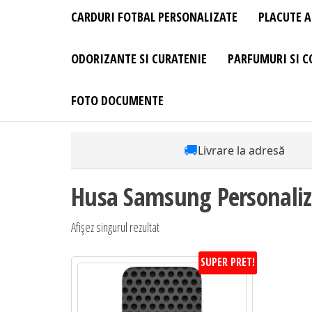
CARDURI FOTBAL PERSONALIZATE
PLACUTE A
ODORIZANTE SI CURATENIE
PARFUMURI SI C
FOTO DOCUMENTE
🚚
Livrare la adresă
Husa Samsung Personaliza
Afișez singurul rezultat
SUPER PRET!