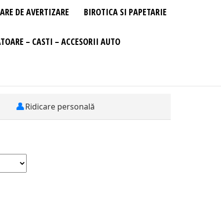
ARE DE AVERTIZARE
BIROTICA SI PAPETARIE
TOARE – CASTI – ACCESORII AUTO
👤
Ridicare personală