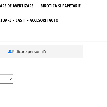
ARE DE AVERTIZARE
BIROTICA SI PAPETARIE
TOARE – CASTI – ACCESORII AUTO
👤
Ridicare personală