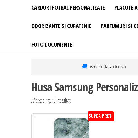
CARDURI FOTBAL PERSONALIZATE
PLACUTE A
ODORIZANTE SI CURATENIE
PARFUMURI SI C
FOTO DOCUMENTE
🚚
Livrare la adresă
Husa Samsung Personali
Afișez singurul rezultat
SUPER PRET!