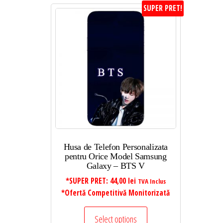
SUPER PRET!
Husa de Telefon Personalizata
pentru Orice Model Samsung
Galaxy – BTS V
*SUPER PRET:
44,00
lei
TVA Inclus
*Ofertă Competitivă Monitorizată
Select options