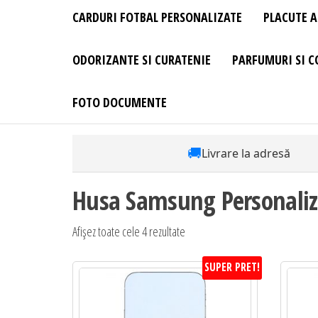
CARDURI FOTBAL PERSONALIZATE
PLACUTE A
ODORIZANTE SI CURATENIE
PARFUMURI SI C
FOTO DOCUMENTE
🚚
Livrare la adresă
Husa Samsung Personaliz
Afișez toate cele 4 rezultate
SUPER PRET!