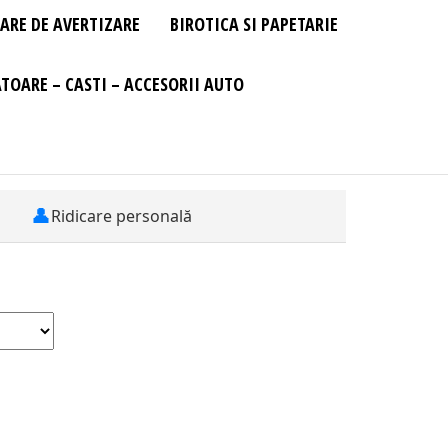
ARE DE AVERTIZARE
BIROTICA SI PAPETARIE
TOARE – CASTI – ACCESORII AUTO
👤
Ridicare personală