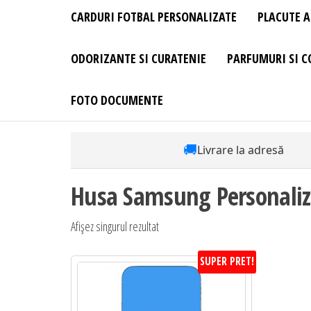
CARDURI FOTBAL PERSONALIZATE
PLACUTE A
ODORIZANTE SI CURATENIE
PARFUMURI SI C
FOTO DOCUMENTE
🚚
Livrare la adresă
Husa Samsung Personaliz
Afișez singurul rezultat
SUPER PRET!