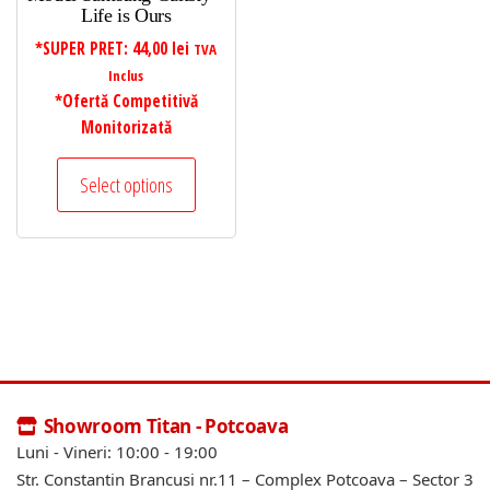
Life is Ours
*SUPER PRET:
44,00
lei
TVA
Inclus
*Ofertă Competitivă
Monitorizată
Select options
Showroom Titan - Potcoava
Luni - Vineri: 10:00 - 19:00
Str. Constantin Brancusi nr.11 – Complex Potcoava – Sector 3