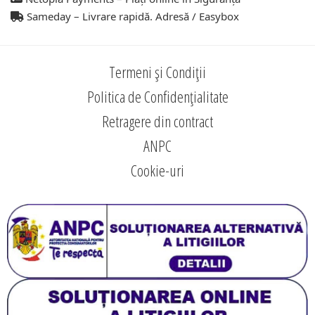
Sameday – Livrare rapidă. Adresă / Easybox
Termeni și Condiții
Politica de Confidențialitate
Retragere din contract
ANPC
Cookie-uri