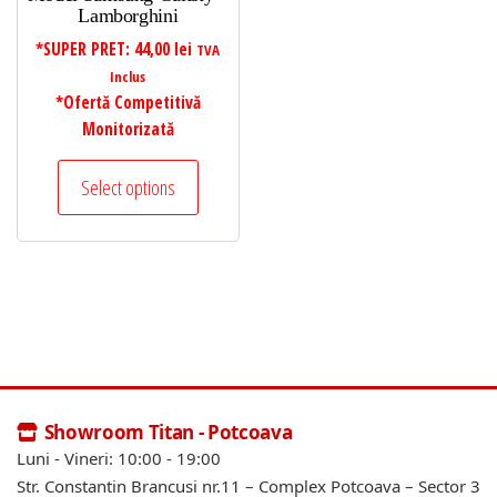
Lamborghini
*SUPER PRET:
44,00
lei
TVA
Inclus
*Ofertă Competitivă
Monitorizată
Select options
Showroom Titan - Potcoava
Luni - Vineri: 10:00 - 19:00
Str. Constantin Brancusi nr.11 – Complex Potcoava – Sector 3