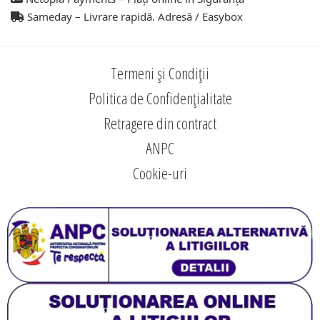
Sameday – Livrare rapidă. Adresă / Easybox
Termeni și Condiții
Politica de Confidențialitate
Retragere din contract
ANPC
Cookie-uri