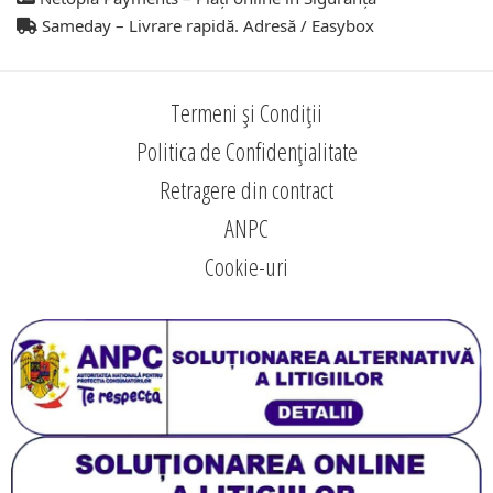
Sameday – Livrare rapidă. Adresă / Easybox
Termeni și Condiții
Politica de Confidențialitate
Retragere din contract
ANPC
Cookie-uri